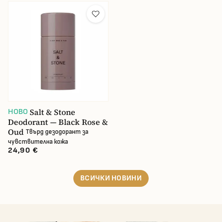
Salt & Stone
НОВО
Deodorant — Black Rose &
Oud
Твърд дезодорант за
чувствителна кожа
24,90 €
ВСИЧКИ НОВИНИ