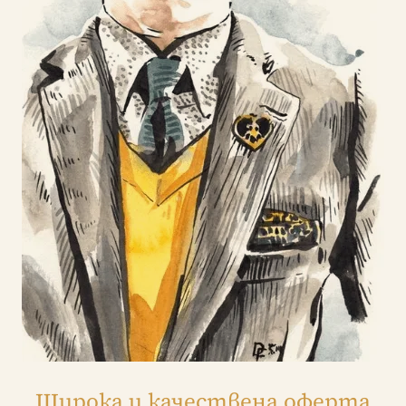
Широка и качествена оферта