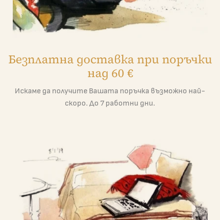
Безплатна доставка при поръчки
над 60 €
Искаме да получите Вашата поръчка възможно най-
скоро. До 7 работни дни.