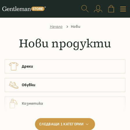
Начало
Нови
Нови продукти
Дрехи
Обувки
Козметика
СЛЕДВАЩИ 1 КАТЕГОРИИ