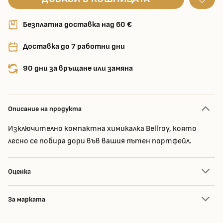
Безплатна доставка над 60 €
Доставка до 7 работни дни
90 дни за връщане или замяна
Описание на продукта
Изключително компактна химикалка Bellroy, която
лесно се побира дори във вашия пътен портфейл.
Оценка
За марката