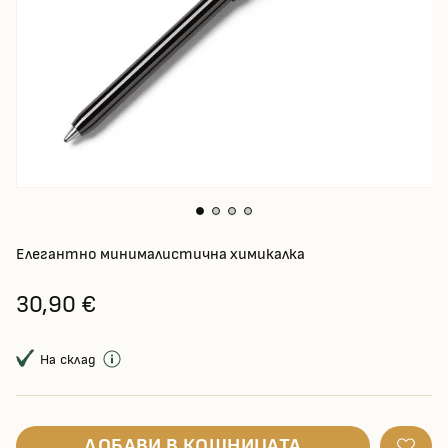
Елегантно минималистична химикалка
30,90 €
На склад
ДОБАВИ В КОШНИЦАТА