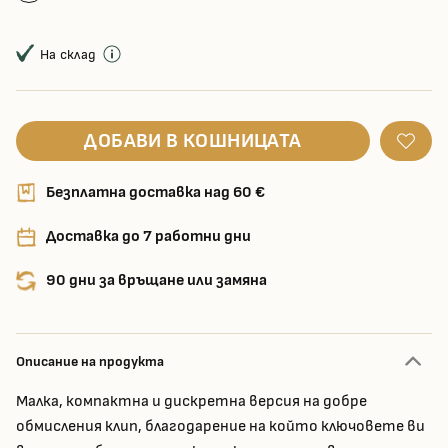
На склад
ДОБАВИ В КОШНИЦАТА
Безплатна доставка над 60 €
Доставка до 7 работни дни
90 дни за връщане или замяна
Описание на продукта
Малка, компактна и дискретна версия на добре
обмисления клип, благодарение на който ключовете ви