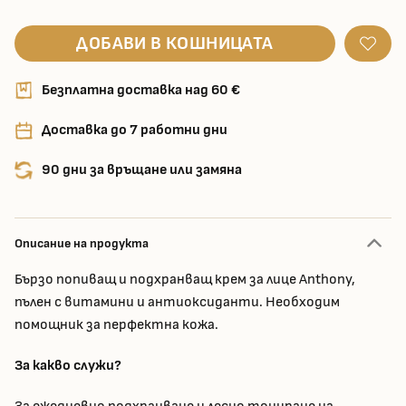
ДОБАВИ В КОШНИЦАТА
Безплатна доставка над 60 €
Доставка до 7 работни дни
90 дни за връщане или замяна
Описание на продукта
Бързо попиващ и подхранващ крем за лице Anthony,
пълен с витамини и антиоксиданти. Необходим
помощник за перфектна кожа.
За какво служи?