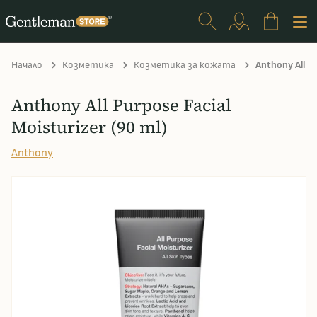
Начало
Козметика
Козметика за кожата
Anthony All Pu
Anthony All Purpose Facial
Moisturizer (90 ml)
Anthony