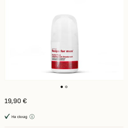
19,90 €
На склад