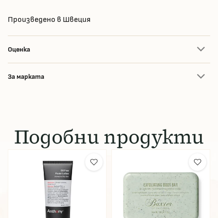
Произведено в Швеция
Оценка
За марката
Подобни продукти