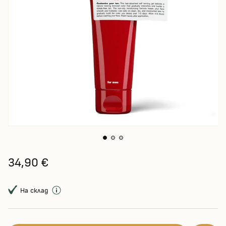
34,90 €
На склад