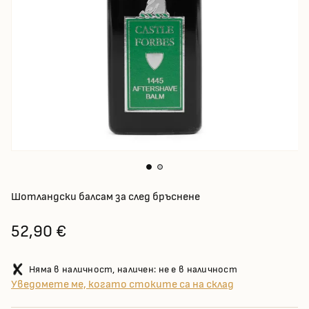
Шотландски балсам за след бръснене
52,90 €
Няма в наличност, наличен: не е в наличност
Уведомете ме, когато стоките са на склад