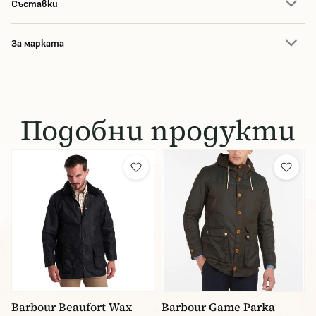
Съставки
За марката
Подобни продукти
Barbour Beaufort Wax
Barbour Game Parka