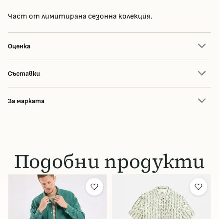
Част от лимитирана сезонна колекция.
Оценка
Съставки
За марката
Подобни продукти