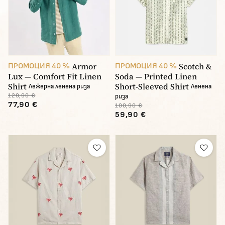
Armor
Scotch &
ПРОМОЦИЯ 40 %
ПРОМОЦИЯ 40 %
Lux — Comfort Fit Linen
Soda — Printed Linen
Shirt
Short-Sleeved Shirt
Лежерна ленена риза
Ленена
129,90 €
риза
77,90 €
100,90 €
59,90 €