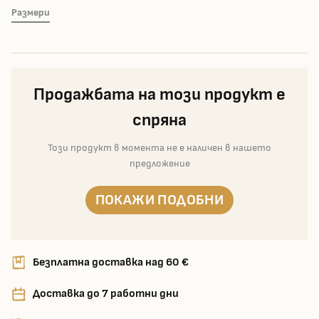
Размери
Продажбата на този продукт е
спряна
Този продукт в момента не е наличен в нашето
предложение
ПОКАЖИ ПОДОБНИ
Безплатна доставка над 60 €
Доставка до 7 работни дни