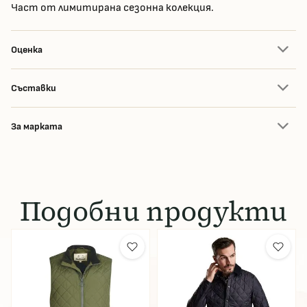
Част от лимитирана сезонна колекция.
Оценка
Съставки
За марката
Подобни продукти