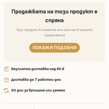
Продажбата на този продукт е
спряна
Този продукт в момента не е наличен в нашето
предложение
ПОКАЖИ ПОДОБНИ
Безплатна доставка над 60 €
Доставка до 7 работни дни
90 дни за връщане или замяна