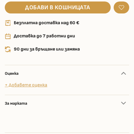
ДОБАВИ В КОШНИЦАТА
Безплатна доставка над 60 €
Доставка до 7 работни дни
90 дни за връщане или замяна
Оценка
+ Добавете оценка
За марката