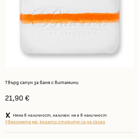
Твърд сапун за баня с витамини
21,90 €
Няма в наличност, наличен: не е в наличност
Уведомете ме, когато стоките са на склад