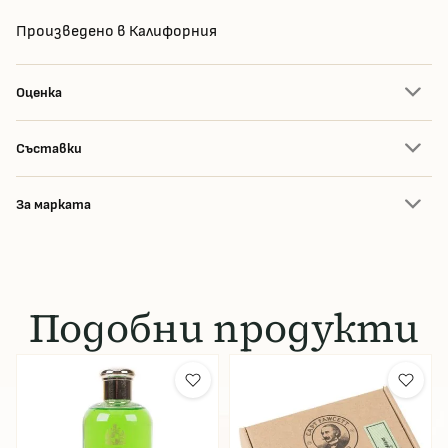
Произведено в Калифорния
Оценка
Съставки
За марката
Подобни продукти