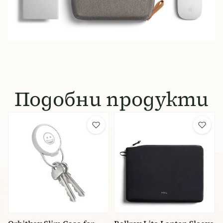
Подобни продукти