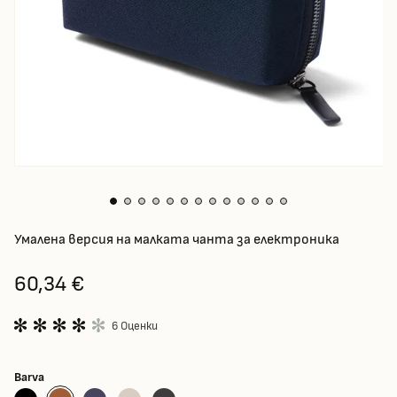
Умалена версия на малката чанта за електроника
60,34 €
6 Оценки
Barva