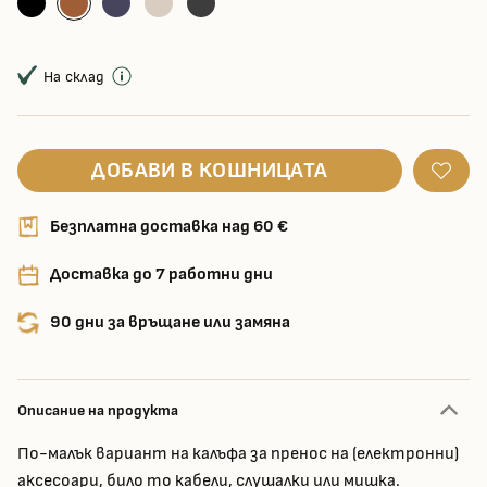
На склад
ДОБАВИ В КОШНИЦАТА
Безплатна доставка над 60 €
Доставка до 7 работни дни
90 дни за връщане или замяна
Описание на продукта
По-малък вариант на калъфа за пренос на (електронни)
аксесоари, било то кабели, слушалки или мишка.