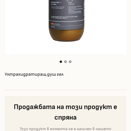
Ултрахидратиращ душ гел
Продажбата на този продукт е
спряна
Този продукт в момента не е наличен в нашето