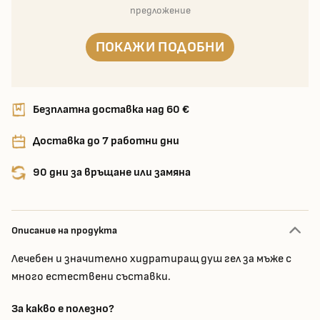
предложение
ПОКАЖИ ПОДОБНИ
Безплатна доставка над 60 €
Доставка до 7 работни дни
90 дни за връщане или замяна
Описание на продукта
Лечебен и значително хидратиращ душ гел за мъже с
много естествени съставки.
За какво е полезно?