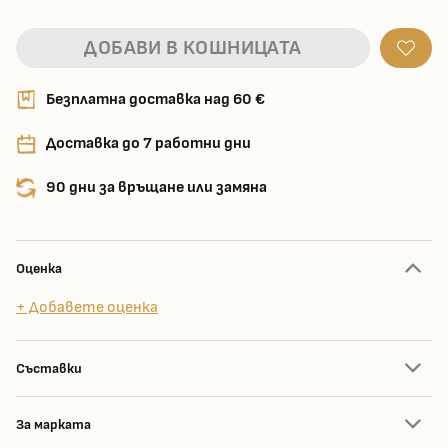
ДОБАВИ В КОШНИЦАТА
Безплатна доставка над 60 €
Доставка до 7 работни дни
90 дни за връщане или замяна
Оценка
+ Добавете оценка
Съставки
За марката