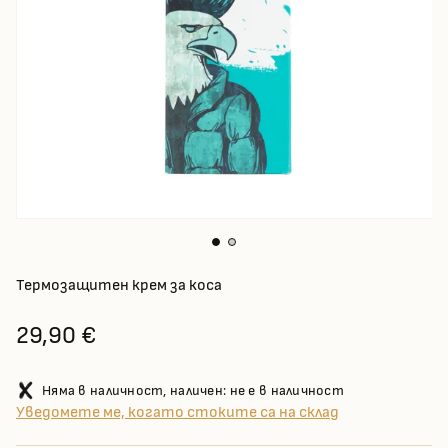
Термозащитен крем за коса
29,90 €
Няма в наличност, наличен: не е в наличност
Уведомете ме, когато стоките са на склад