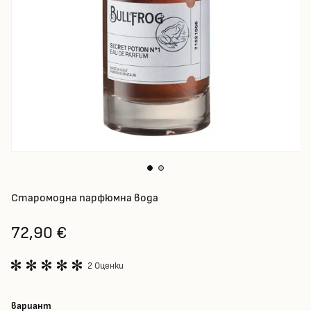
Старомодна парфюмна вода
72,90 €
2 Оценки
вариант