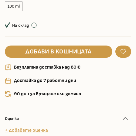
100 ml
На склад
ДОБАВИ В КОШНИЦАТА
Безплатна доставка над 60 €
Доставка до 7 работни дни
90 дни за връщане или замяна
Оценка
+ Добавете оценка