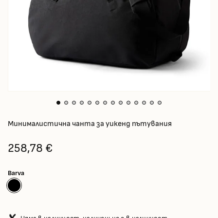
Минималистична чанта за уикенд пътувания
258,78 €
Barva