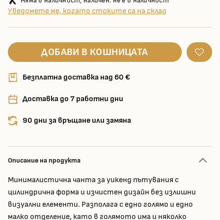
Няма в наличност, наличен: не е в наличност
Уведомете ме, когато стоките са на склад
ДОБАВИ В КОШНИЦАТА
Безплатна доставка над 60 €
Доставка до 7 работни дни
90 дни за връщане или замяна
Описание на продукта
Минималистична чанта за уикенд пътувания с
цилиндрична форма и изчистен дизайн без излишни
визуални елементи. Разполага с едно голямо и едно
малко отделение, като в голямото има и няколко