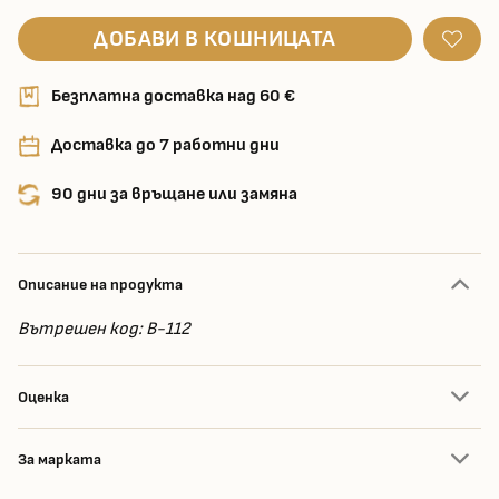
ДОБАВИ В КОШНИЦАТА
Безплатна доставка над 60 €
Доставка до 7 работни дни
90 дни за връщане или замяна
Описание на продукта
Вътрешен код: B-112
Оценка
За марката