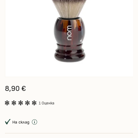
8,90 €
1 Оценка
На склад