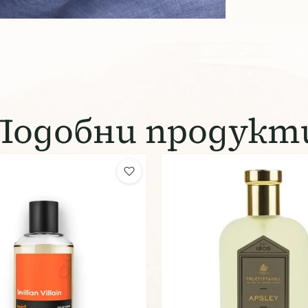
Подобни продукт