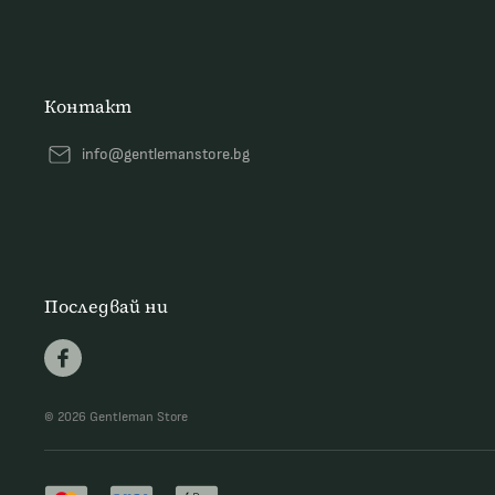
Контакт
info@gentlemanstore.bg
Последвай ни
© 2026 Gentleman Store