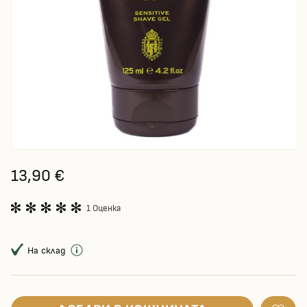
13,90 €
1 Оценка
На склад