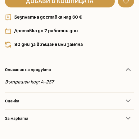
ДОБАВИ В КОШНИЦАТА
Безплатна доставка над 60 €
Доставка до 7 работни дни
90 дни за връщане или замяна
Описание на продукта
Вътрешен код: A-257
Оценка
За марката