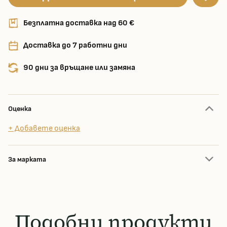
Безплатна доставка над 60 €
Доставка до 7 работни дни
90 дни за връщане или замяна
Оценка
+ Добавете оценка
За марката
Подобни продукти