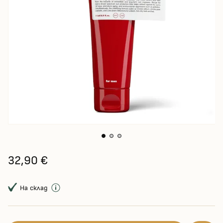
32,90 €
На склад