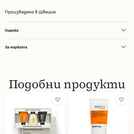
Произведено в Швеция
Оценка
За марката
Подобни продукти