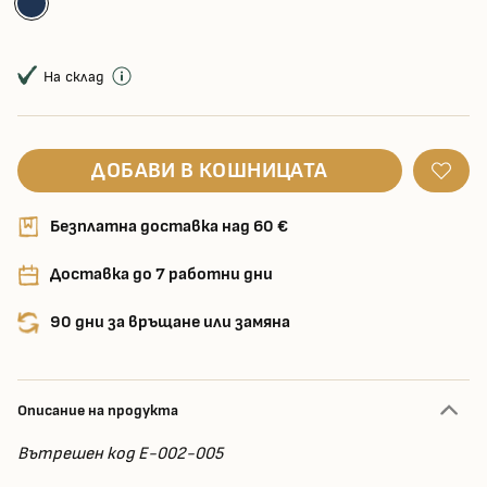
На склад
ДОБАВИ В КОШНИЦАТА
Безплатна доставка над 60 €
Доставка до 7 работни дни
90 дни за връщане или замяна
Описание на продукта
Вътрешен код E-002-005