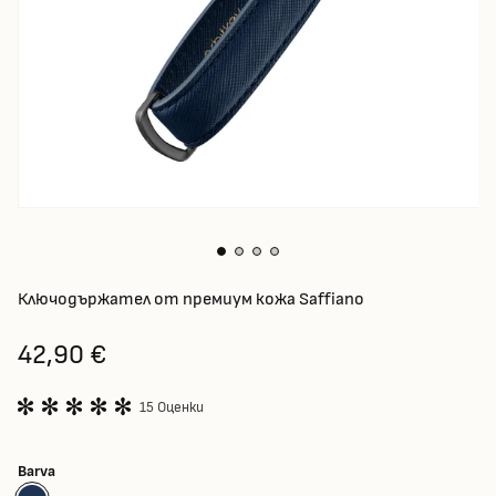
Ключодържател от премиум кожа Saffiano
42,90 €
15 Оценки
Barva