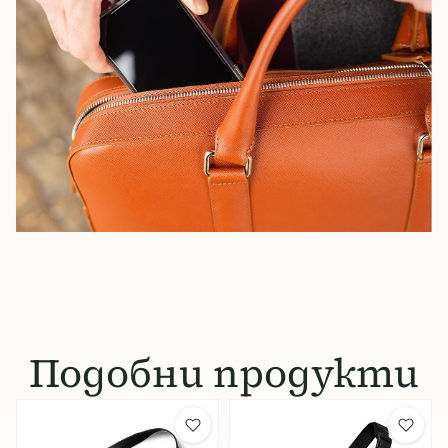
Подобни продукти