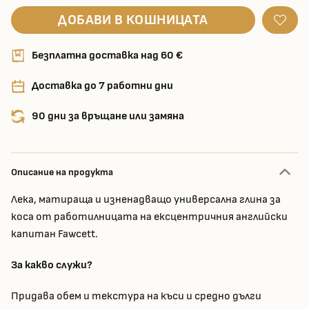
ДОБАВИ В КОШНИЦАТА
Безплатна доставка над 60 €
Доставка до 7 работни дни
90 дни за връщане или замяна
Описание на продукта
Лека, матираща и изненадващо универсална глина за
коса от работилницата на ексцентричния английски
капитан Fawcett.
За какво служи?
Придава обем и текстура на къси и средно дълги