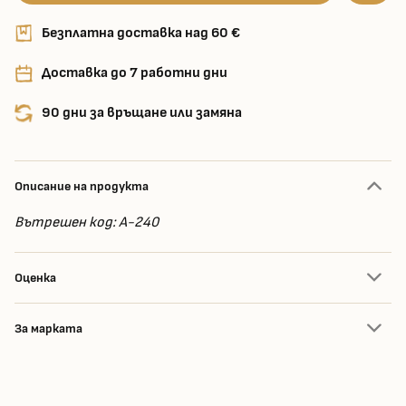
Безплатна доставка над 60 €
Доставка до 7 работни дни
90 дни за връщане или замяна
Описание на продукта
Вътрешен код: A-240
Оценка
За марката