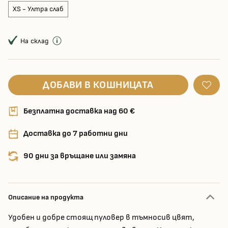
XS - Ултра слаб
На склад
ДОБАВИ В КОШНИЦАТА
Безплатна доставка над 60 €
Доставка до 7 работни дни
90 дни за връщане или замяна
Описание на продукта
Удобен и добре стоящ пуловер в тъмносив цвят,