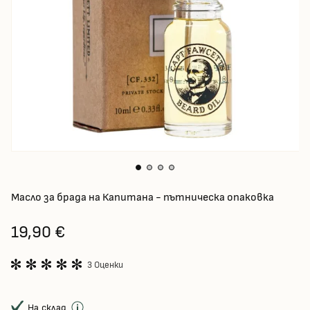
Масло за брада на Капитана - пътническа опаковка
19,90 €
3 Оценки
На склад