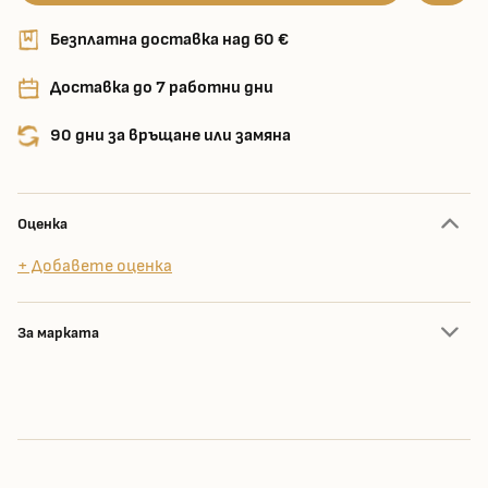
Безплатна доставка над 60 €
Доставка до 7 работни дни
90 дни за връщане или замяна
Оценка
+ Добавете оценка
За марката