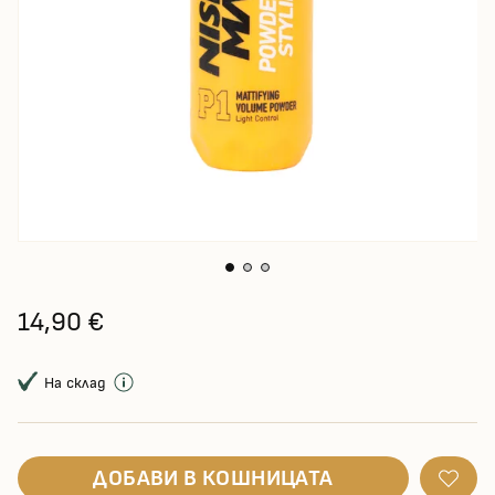
14,90 €
На склад
ДОБАВИ В КОШНИЦАТА