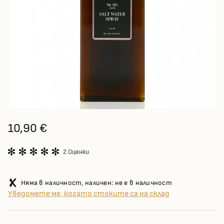
10,90 €
2 Оценки
Няма в наличност, наличен: не е в наличност
Уведомете ме, когато стоките са на склад