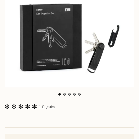
1 Оценка