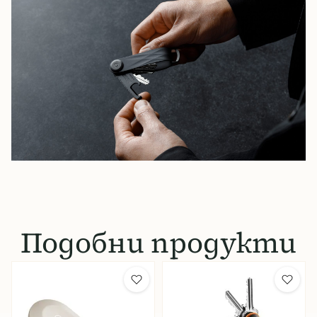
Подобни продукти