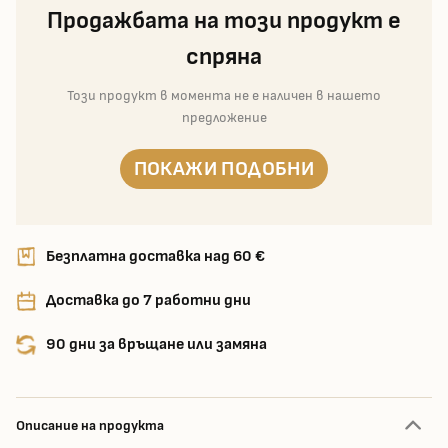
Продажбата на този продукт е
спряна
Този продукт в момента не е наличен в нашето
предложение
ПОКАЖИ ПОДОБНИ
Безплатна доставка над 60 €
Доставка до 7 работни дни
90 дни за връщане или замяна
Описание на продукта