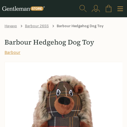
Начало
Barbour 26SS
Barbour Hedgehog Dog Toy
Barbour Hedgehog Dog Toy
Barbour