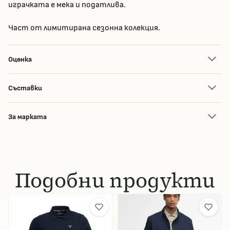
играчката е мека и податлива.
Част от лимитирана сезонна колекция.
Оценка
Съставки
За марката
Подобни продукти