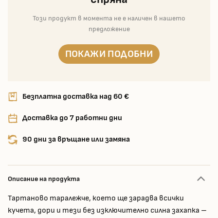
Този продукт в момента не е наличен в нашето
предложение
ПОКАЖИ ПОДОБНИ
Безплатна доставка над 60 €
Доставка до 7 работни дни
90 дни за връщане или замяна
Описание на продукта
Тартаново таралежче, което ще зарадва всички
кучета, дори и тези без изключително силна захапка –