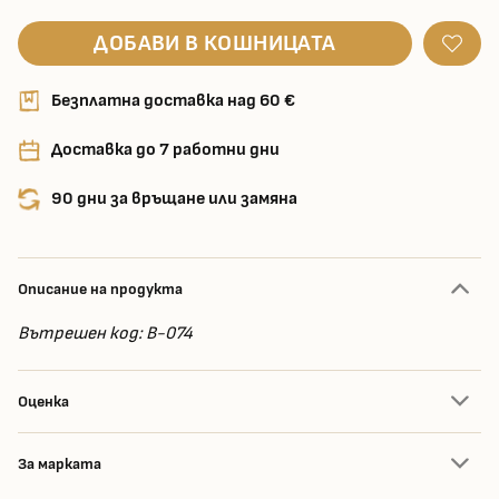
ДОБАВИ В КОШНИЦАТА
Безплатна доставка над 60 €
Доставка до 7 работни дни
90 дни за връщане или замяна
Описание на продукта
Вътрешен код: B-074
Оценка
За марката