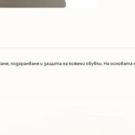
е, подхранване и защита на кожени обувки. На основата на