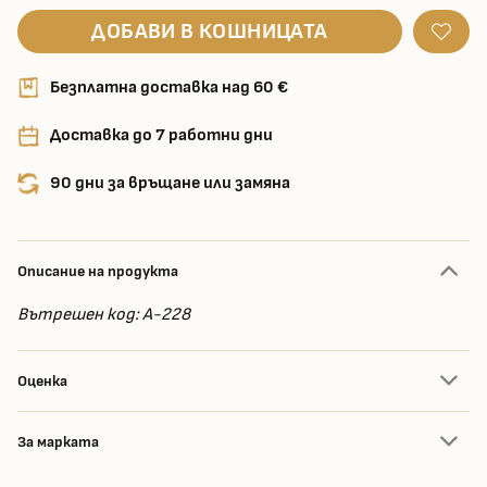
ДОБАВИ В КОШНИЦАТА
Безплатна доставка над 60 €
Доставка до 7 работни дни
90 дни за връщане или замяна
Описание на продукта
Вътрешен код: A-228
Оценка
За марката