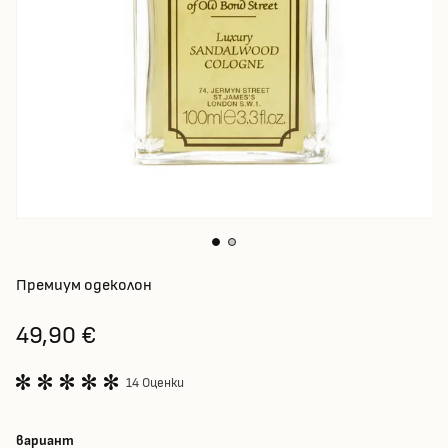
Премиум одеколон
49,90 €
14 Оценки
вариант