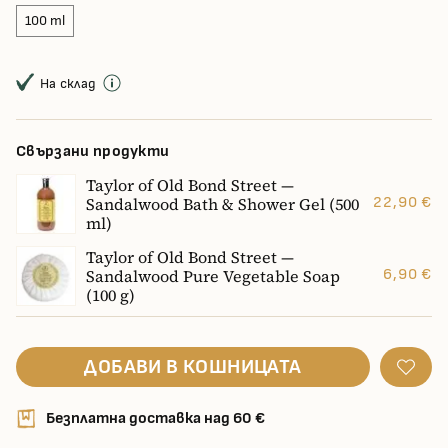
100 ml
На склад
Свързани продукти
Taylor of Old Bond Street —
Sandalwood Bath & Shower Gel (500
22,90 €
ml)
Taylor of Old Bond Street —
Sandalwood Pure Vegetable Soap
6,90 €
(100 g)
ДОБАВИ В КОШНИЦАТА
Безплатна доставка над 60 €