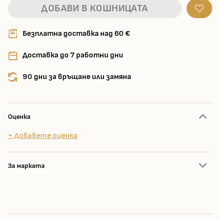
ДОБАВИ В КОШНИЦАТА
Безплатна доставка над 60 €
Доставка до 7 работни дни
90 дни за връщане или замяна
Оценка
+ Добавете оценка
За марката