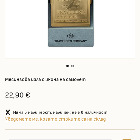
Месингова игла с икона на самолет
22,90 €
Няма в наличност, наличен: не е в наличност
Уведомете ме, когато стоките са на склад