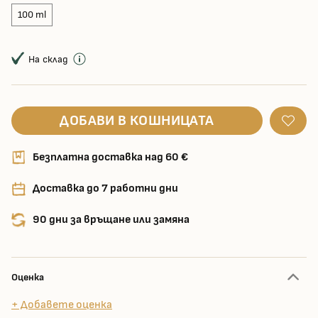
100 ml
На склад
ДОБАВИ В КОШНИЦАТА
Безплатна доставка над 60 €
Доставка до 7 работни дни
90 дни за връщане или замяна
Оценка
+ Добавете оценка