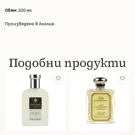
Обем:
100 мл
Произведено в Англия.
Подобни продукти