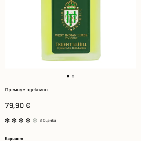
Премиум одеколон
79,90 €
3 Оценки
вариант