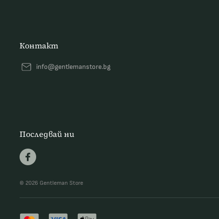
Контакт
info@gentlemanstore.bg
Последвай ни
© 2026 Gentleman Store