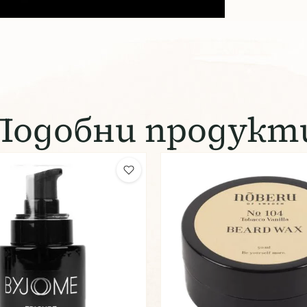
Подобни продукт