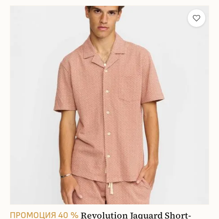
Revolution Jaquard Short-
ПРОМОЦИЯ 40 %