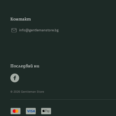
Контакт
info@gentlemanstore.bg
Последвай ни
© 2026 Gentleman Store