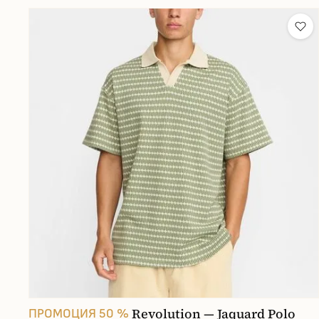
Revolution — Jaquard Polo
ПРОМОЦИЯ 50 %