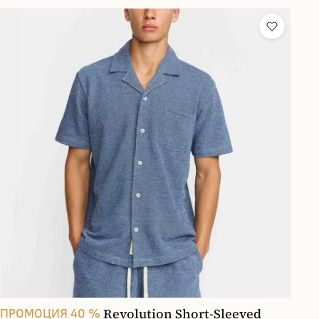
Revolution Short-Sleeved
ПРОМОЦИЯ 40 %