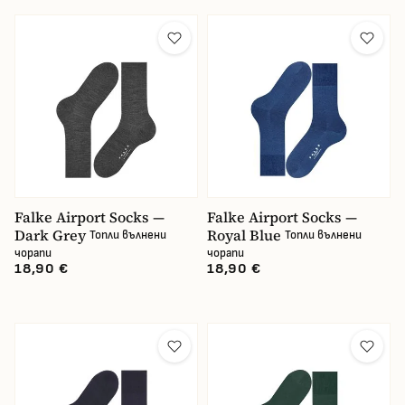
Falke Airport Socks —
Falke Airport Socks —
Dark Grey
Royal Blue
Топли вълнени
Топли вълнени
чорапи
чорапи
18,90 €
18,90 €