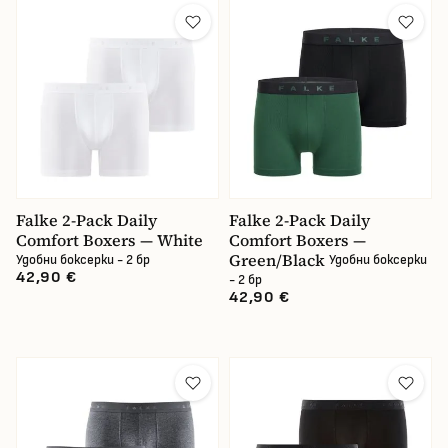
Falke 2-Pack Daily
Falke 2-Pack Daily
Comfort Boxers — White
Comfort Boxers —
Green/Black
Удобни боксерки - 2 бр
Удобни боксерки
42,90 €
- 2 бр
42,90 €