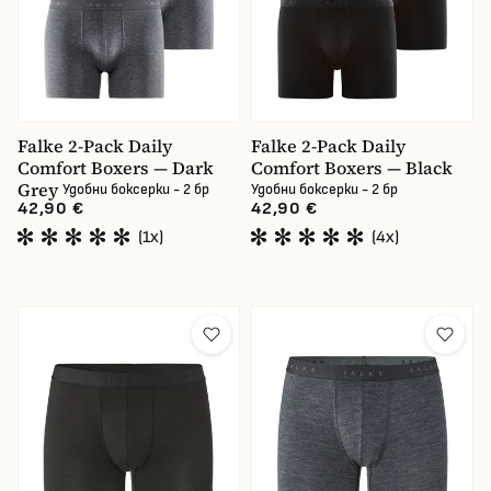
Falke 2-Pack Daily
Falke 2-Pack Daily
Comfort Boxers — Dark
Comfort Boxers — Black
Grey
Удобни боксерки - 2 бр
Удобни боксерки - 2 бр
42,90 €
42,90 €
(1x)
(4x)