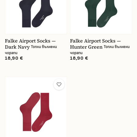
Falke Airport Socks —
Falke Airport Socks —
Dark Navy
Hunter Green
Топли вълнени
Топли вълнени
чорапи
чорапи
18,90 €
18,90 €