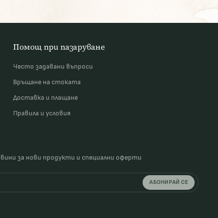
Помощ при пазаруване
Често задавани въпроси
Връщане на стоката
Доставка и плащане
Правила и условия
овини за нови продукти и специални оферти
АБОНИРАЙ СЕ