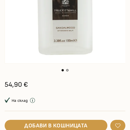
54,90 €
На склад
ДОБАВИ В КОШНИЦАТА