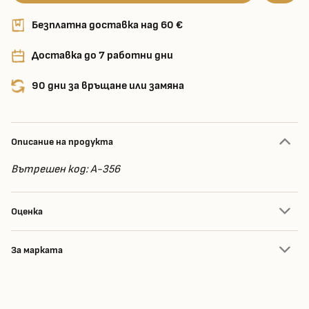
Безплатна доставка над 60 €
Доставка до 7 работни дни
90 дни за връщане или замяна
Описание на продукта
Вътрешен код: A-356
Оценка
За марката