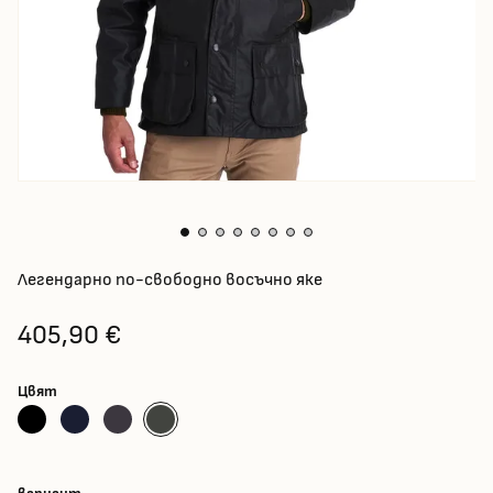
Легендарно по-свободно восъчно яке
405,90 €
Цвят