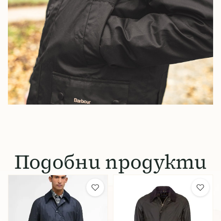
Подобни продукти