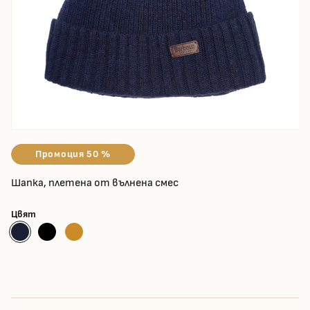
Промоция 50 %
Шапка, плетена от вълнена смес
Цвят