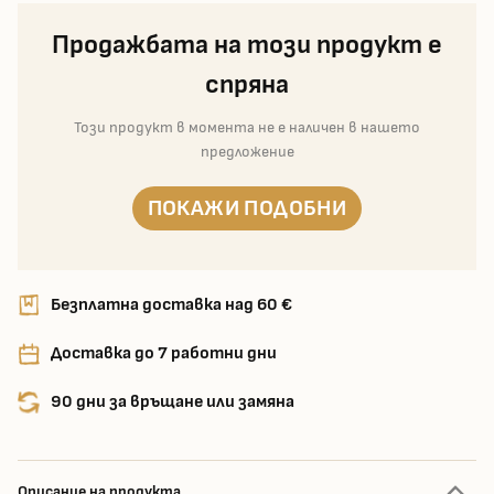
Продажбата на този продукт е
спряна
Този продукт в момента не е наличен в нашето
предложение
ПОКАЖИ ПОДОБНИ
Безплатна доставка над 60 €
Доставка до 7 работни дни
90 дни за връщане или замяна
Описание на продукта