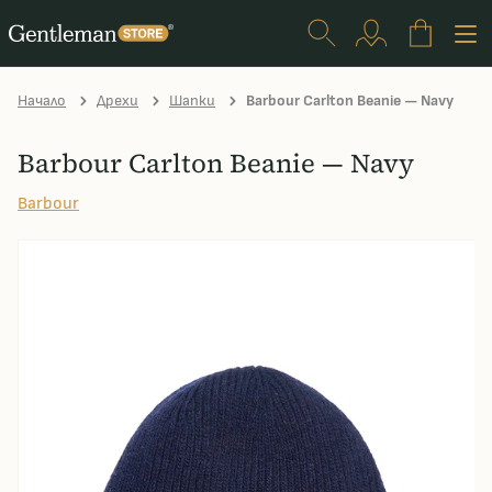
Начало
Дрехи
Шапки
Barbour Carlton Beanie — Navy
Barbour Carlton Beanie — Navy
Barbour