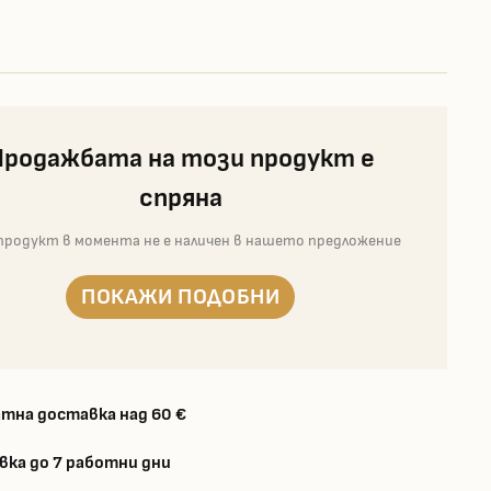
Продажбата на този продукт е
спряна
продукт в момента не е наличен в нашето предложение
ПОКАЖИ ПОДОБНИ
тна доставка над 60 €
вка до 7 работни дни