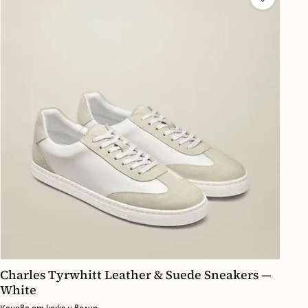
Charles Tyrwhitt Leather & Suede Sneakers —
White