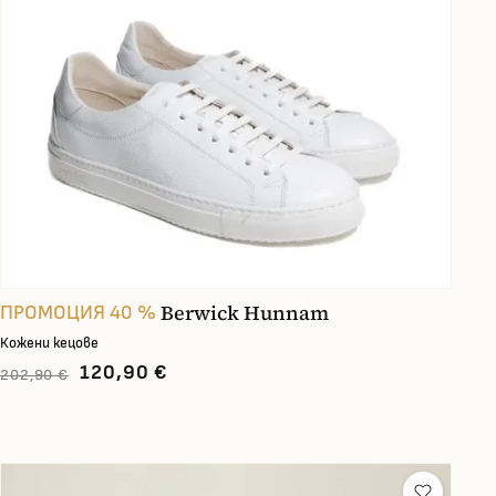
Berwick Hunnam
ПРОМОЦИЯ 40 %
Кожени кецове
120,90 €
202,90 €