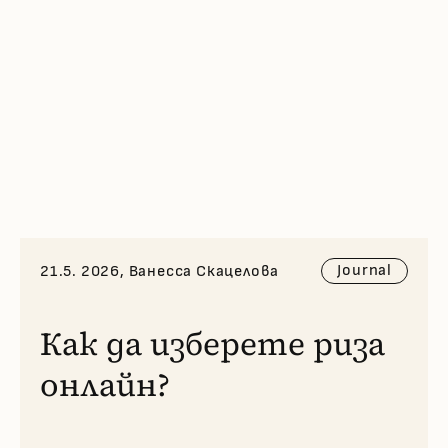
Journal
21.5. 2026, Ванесса Скацелова
Как да изберете риза
онлайн?