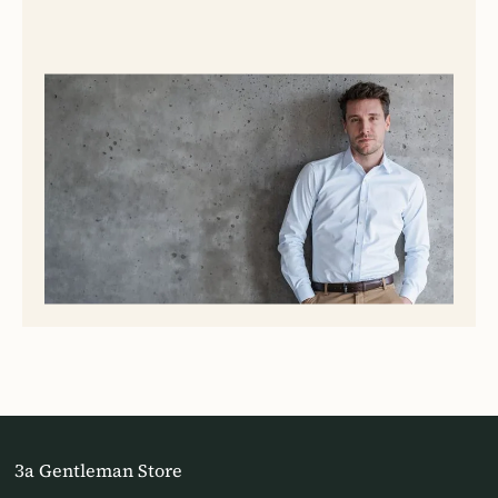
За Gentleman Store