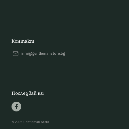
Контакт
info@gentlemanstore.bg
Последвай ни
© 2026 Gentleman Store