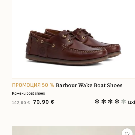
Barbour Wake Boat Shoes
ПРОМОЦИЯ 50 %
Кожени boat shoes
70,90 €
(1x)
142,90 €