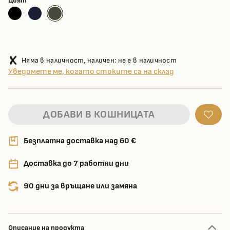
Цвят
Няма в наличност, наличен: не е в наличност
Уведомете ме, когато стоките са на склад
ДОБАВИ В КОШНИЦАТА
Безплатна доставка над 60 €
Доставка до 7 работни дни
90 дни за връщане или замяна
Описание на продукта