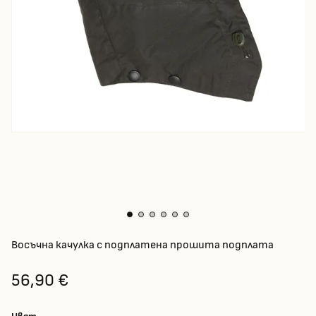
Восъчна качулка с подплатена прошита подплата
56,90 €